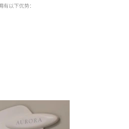
拥有以下优势：