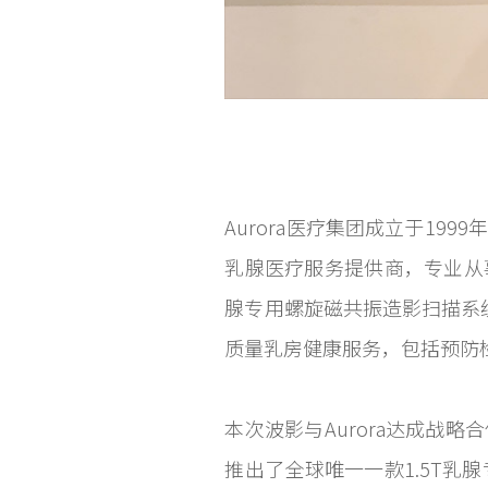
Aurora医疗集团成立于1
乳腺医疗服务提供商，专业从
腺专用螺旋磁共振造影扫描系
质量乳房健康服务，包括预防
本次波影与Aurora达成战
推出了全球唯一一款1.5T乳