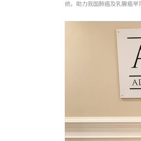
统，助力我国肺癌及乳腺癌早筛