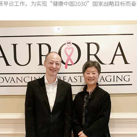
早诊工作，为实现“健康中国2030”国家战略目标而奋