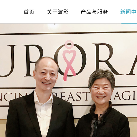
首页
关于波影
产品与服务
新闻中