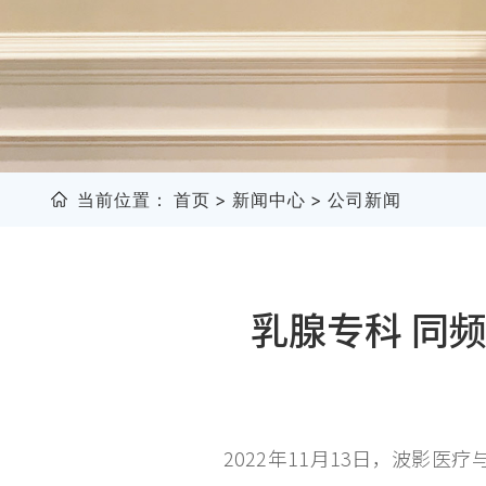
当前位置：
首页
>
新闻中心
>
公司新闻
乳腺专科 同频
2022年11月13日，波影医