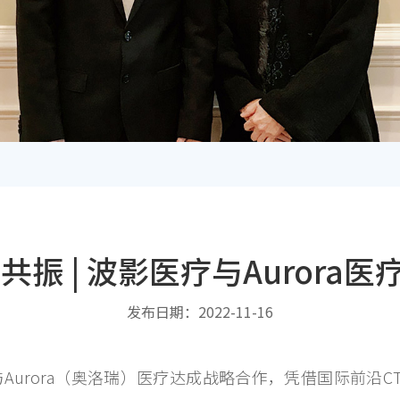
共振 | 波影医疗与Aurora
发布日期：2022-11-16
疗与Aurora（奥洛瑞）医疗达成战略合作，凭借国际前