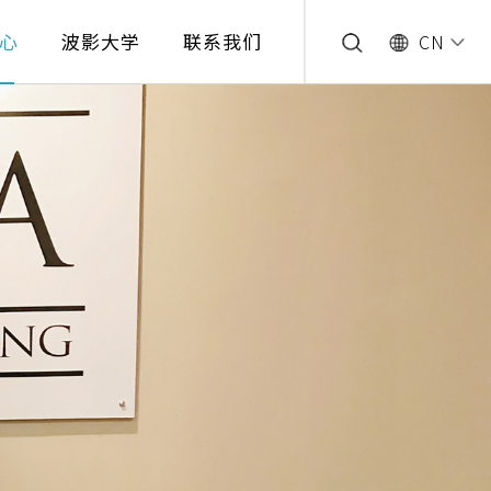
心
波影大学
联系我们
CN