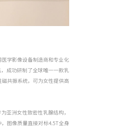
专用医学影像设备制造商和专业化
售，成功研制了全球唯一一款乳
性磁共振系统，可为女性提供高
并专为亚洲女性致密性乳腺结构，
，图像质量直接对标4.5T全身