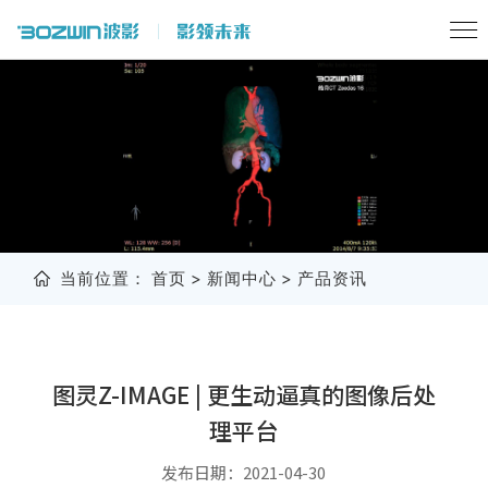
当前位置：
首页
>
新闻中心
>
产品资讯
图灵Z-IMAGE | 更生动逼真的图像后处
理平台
发布日期：2021-04-30